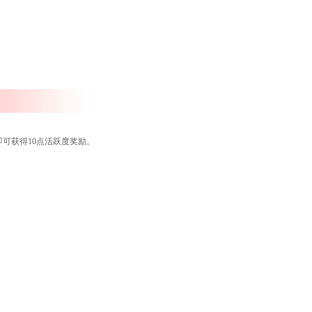
可获得10点活跃度奖励。